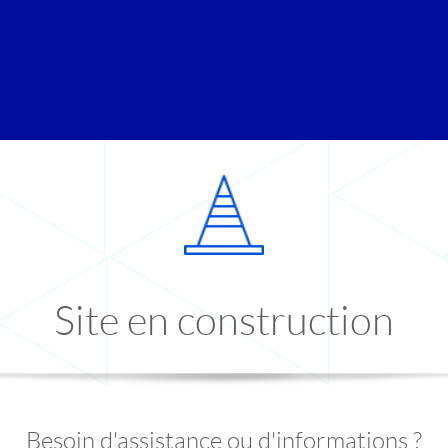
Site en construction
Besoin d'assistance ou d'informations ?