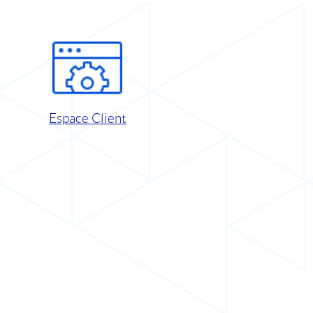
Espace Client