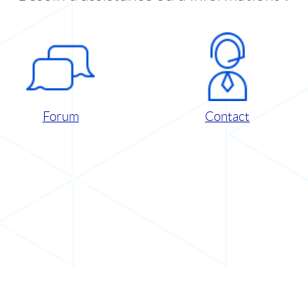
Forum
Contact