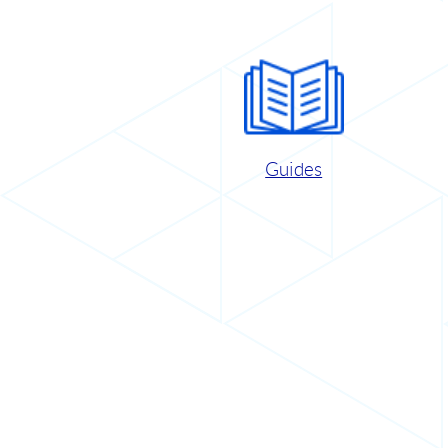
Guides